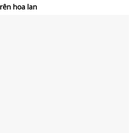
trên hoa lan