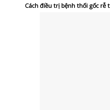
Cách điều trị bệnh thối gốc rễ 