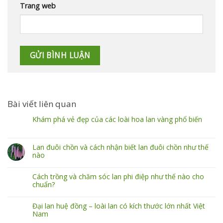
Trang web
Bài viết liên quan
Khám phá vẻ đẹp của các loài hoa lan vàng phổ biến
Lan đuôi chồn và cách nhận biết lan đuôi chồn như thế
nào
Cách trồng và chăm sóc lan phi điệp như thế nào cho
chuẩn?
Đại lan huệ đồng – loài lan có kích thước lớn nhất Việt
Nam