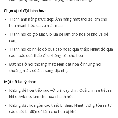
Chọn vị trí đặt bình hoa:
Tránh ánh nắng trực tiếp: Ánh nắng mặt trời sẽ làm cho
hoa nhanh héo úa và mất màu.
Tránh nơi có gió lùa: Gió lùa sẽ làm cho hoa bị khô và dễ
rụng.
Tránh nơi có nhiệt độ quá cao hoặc quá thấp: Nhiệt độ quá
cao hoặc quá thấp đều không tốt cho hoa.
Đặt hoa ở nơi thoáng mát: Nên đặt hoa ở những nơi
thoáng mát, có ánh sáng dịu nhẹ.
Một số lưu ý khác:
Không để hoa tiếp xúc với trái cây chín: Quả chín sẽ tiết ra
khí ethylene, làm cho hoa nhanh héo.
Không đặt hoa gần các thiết bị điện: Nhiệt lượng tỏa ra từ
các thiết bị điện sẽ làm cho hoa bị khô.