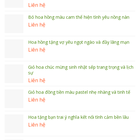
Liên hệ
Bó hoa hồng màu cam thể hiện tình yêu nồng nàn
Liên hệ
Hoa hồng tặng vợ yêu ngọt ngào và đầy lãng mạn
Liên hệ
Giỏ hoa chúc mừng sinh nhật sếp trang trọng và lịch
sự
Liên hệ
Giỏ hoa đồng tiền màu pastel nhẹ nhàng và tinh tế
Liên hệ
Hoa tặng bạn trai ý nghĩa kết nối tình cảm bền lâu
Liên hệ