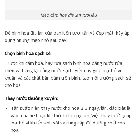
Mẹo cắm hoa địa lan tươi lâu
Để bình hoa địa lan của bạn luôn tươi tắn và đẹp mắt, hãy áp
dụng những mẹo nhỏ sau đây:
Chọn bình hoa sạch sẽ:
Trước khi cắm hoa, hãy rửa sạch bình hoa bằng nước rửa
chén và tráng lại bằng nước sạch. Việc này giúp loại bỏ vi
khuẩn và các chất bẩn bám trên bình, tạo môi trường sạch sẽ
cho hoa.
Thay nước thường xuyên:
Tần suất: Nên thay nước cho hoa 2-3 ngày/lần, đặc biệt là
vào mùa hè hoặc khi thời tiết nóng ẩm. Việc thay nước giúp
loại bỏ vi khuẩn sinh sôi và cung cấp đủ dưỡng chất cho
hoa.