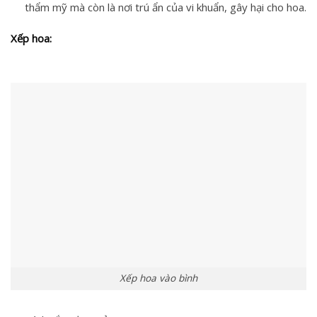
thẩm mỹ mà còn là nơi trú ẩn của vi khuẩn, gây hại cho hoa.
Xếp hoa:
Xếp hoa vào bình