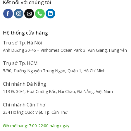
Kết nối với chúng tôi
Hệ thống cửa hàng
Trụ sở Tp. Hà Nội
Ánh Dương 20-46 – Vinhomes Ocean Park 3, Văn Giang, Hưng Yên
Trụ sở Tp. HCM
5/90, Đường Nguyễn Trung Ngạn, Quận 1, Hồ Chí Minh
Chi nhánh Đà Nẵng
113 Đ. 30/4, Hoà Cường Bắc, Hải Châu, Đà Nẵng, Việt Nam
Chi nhánh Cần Thơ
234 Hoàng Quốc Việt, Tp. Cần Thơ
Giờ mở hàng: 7:00-22:00 hàng ngày