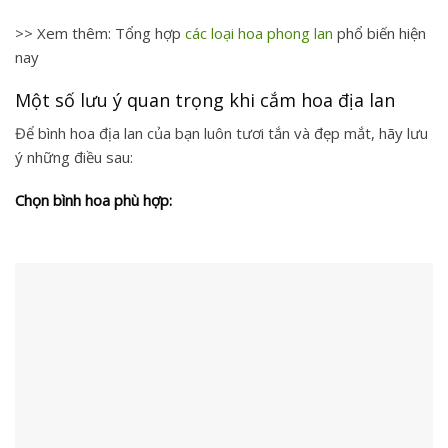
>> Xem thêm: Tổng hợp
các loại hoa phong lan
​ phổ biến hiện
nay
Một số lưu ý quan trọng khi cắm hoa địa lan
Để bình hoa địa lan của bạn luôn tươi tắn và đẹp mắt, hãy lưu
ý những điều sau:
Chọn bình hoa phù hợp: