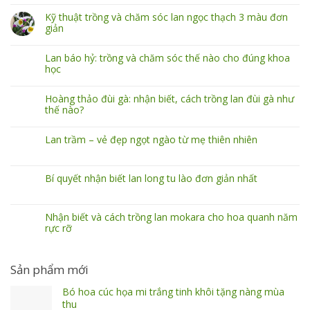
Kỹ thuật trồng và chăm sóc lan ngọc thạch 3 màu đơn
giản
Lan báo hỷ: trồng và chăm sóc thế nào cho đúng khoa
học
Hoàng thảo đùi gà: nhận biết, cách trồng lan đùi gà như
thế nào?
Lan trầm – vẻ đẹp ngọt ngào từ mẹ thiên nhiên
Bí quyết nhận biết lan long tu lào đơn giản nhất
Nhận biết và cách trồng lan mokara cho hoa quanh năm
rực rỡ
Sản phẩm mới
Bó hoa cúc họa mi trắng tinh khôi tặng nàng mùa
thu