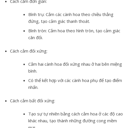
Cách cắm đơn giản:
Bình trụ: Cắm các cành hoa theo chiều thẳng
đứng, tạo cảm giác thanh thoát.
Bình tròn: Cắm hoa theo hình tròn, tạo cảm giác
cân đối.
Cách cắm đối xứng:
Cắm hai cành hoa đối xứng nhau ở hai bên miệng
bình.
Có thể kết hợp với các cành hoa phụ để tạo điểm
nhấn.
Cách cắm bất đối xứng:
Tạo sự tự nhiên bằng cách cắm hoa ở các độ cao
khác nhau, tạo thành những đường cong mềm
mại.