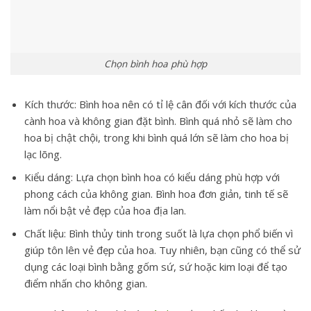
Chọn bình hoa phù hợp
Kích thước: Bình hoa nên có tỉ lệ cân đối với kích thước của
cành hoa và không gian đặt bình. Bình quá nhỏ sẽ làm cho
hoa bị chật chội, trong khi bình quá lớn sẽ làm cho hoa bị
lạc lõng.
Kiểu dáng: Lựa chọn bình hoa có kiểu dáng phù hợp với
phong cách của không gian. Bình hoa đơn giản, tinh tế sẽ
làm nổi bật vẻ đẹp của hoa địa lan.
Chất liệu: Bình thủy tinh trong suốt là lựa chọn phổ biến vì
giúp tôn lên vẻ đẹp của hoa. Tuy nhiên, bạn cũng có thể sử
dụng các loại bình bằng gốm sứ, sứ hoặc kim loại để tạo
điểm nhấn cho không gian.