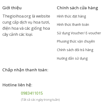
Giới thiệu
Chính sách cửa hàng
Thegioihoa.org là website
Hình thức đặt hàng
cung cấp dịch vụ hoa tươi,
Hình thức thanh toán
điện hoa và các giống hoa
Sử dụng Voucher/ E-voucher
cây cảnh các loại.
Phương thức vận chuyên
Chính sách đổi trả hàng
Hướng dẫn sử dụng
Chấp nhận thanh toán:
Hotline liên hệ:
0983411015
(Tất cả các ngày trong tuần)