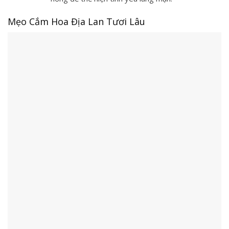
Mẹo Cắm Hoa Địa Lan Tươi Lâu