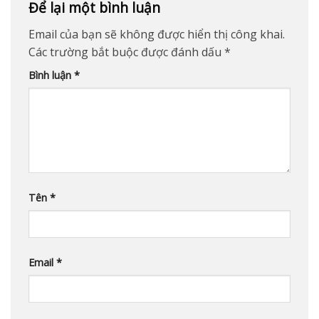
Để lại một bình luận
Email của bạn sẽ không được hiển thị công khai.
Các trường bắt buộc được đánh dấu
*
Bình luận
*
Tên
*
Email
*