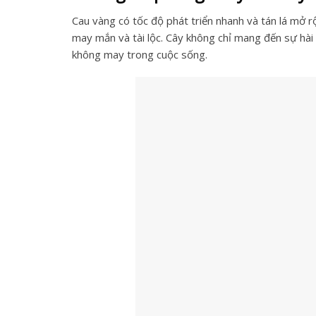
Cau vàng có tốc độ phát triển nhanh và tán lá mở r
may mắn và tài lộc. Cây không chỉ mang đến sự hài
không may trong cuộc sống.