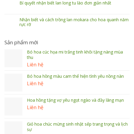
Bí quyết nhận biết lan long tu lào đơn giản nhất
Nhận biết và cách trồng lan mokara cho hoa quanh năm
rực rỡ
Sản phẩm mới
Bó hoa cúc họa mi trắng tinh khôi tặng nàng mùa
thu
Liên hệ
Bó hoa hồng màu cam thể hiện tình yêu nồng nàn
Liên hệ
Hoa hồng tặng vợ yêu ngọt ngào và đầy lãng mạn
Liên hệ
Giỏ hoa chúc mừng sinh nhật sếp trang trọng và lịch
sự