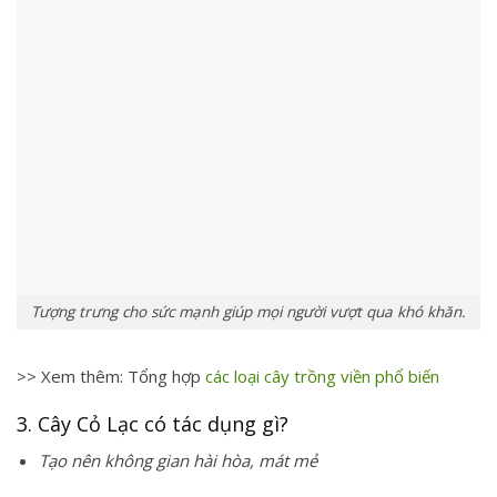
Tượng trưng cho sức mạnh giúp mọi người vượt qua khó khăn.
>> Xem thêm: Tổng hợp
các loại cây trồng viền phổ biến​
3. Cây Cỏ Lạc có tác dụng gì?
Tạo nên không gian hài hòa, mát mẻ