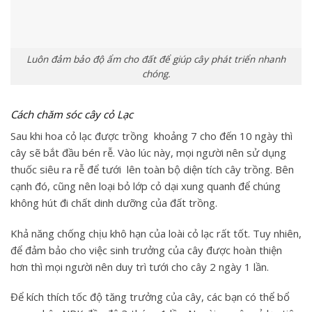
Luôn đảm bảo độ ẩm cho đất để giúp cây phát triển nhanh
chóng.
Cách chăm sóc cây cỏ Lạc
Sau khi
hoa cỏ lạc
được trồng khoảng 7 cho đến 10 ngày thì
cây sẽ bắt đầu bén rễ. Vào lúc này, mọi người nên sử dụng
thuốc siêu ra rễ để tưới lên toàn bộ diện tích cây trồng. Bên
cạnh đó, cũng nên loại bỏ lớp cỏ dại xung quanh để chúng
không hút đi chất dinh dưỡng của đất trồng.
Khả năng chống chịu khô hạn của loài cỏ lạc rất tốt. Tuy nhiên,
để đảm bảo cho việc sinh trưởng của cây được hoàn thiện
hơn thì mọi người nên duy trì tưới cho cây 2 ngày 1 lần.
Để kích thích tốc độ tăng trưởng của cây, các bạn có thể bổ