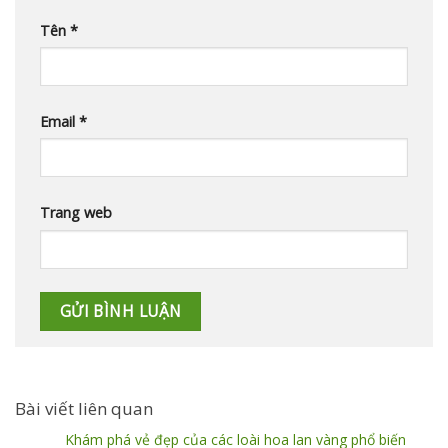
Tên
*
Email
*
Trang web
Bài viết liên quan
Khám phá vẻ đẹp của các loài hoa lan vàng phổ biến