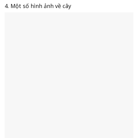
4. Một số hình ảnh về cây