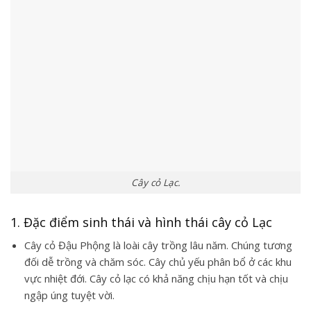
Cây cỏ Lạc.
1. Đặc điểm sinh thái và hình thái cây cỏ Lạc
Cây
cỏ Đậu Phộng
là loài cây trồng lâu năm. Chúng tương
đối dễ trồng và chăm sóc. Cây chủ yếu phân bổ ở các khu
vực nhiệt đới. Cây cỏ lạc có khả năng chịu hạn tốt và chịu
ngập úng tuyệt vời.