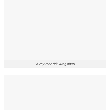
Lá cây mọc đối xứng nhau.