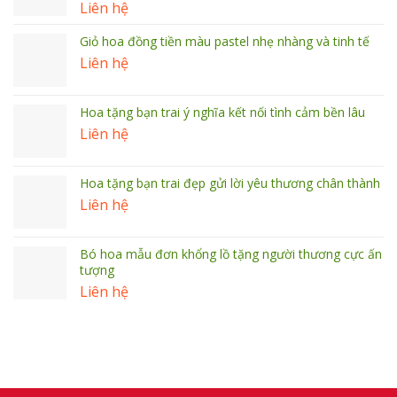
Liên hệ
Giỏ hoa đồng tiền màu pastel nhẹ nhàng và tinh tế
Liên hệ
Hoa tặng bạn trai ý nghĩa kết nối tình cảm bền lâu
Liên hệ
Hoa tặng bạn trai đẹp gửi lời yêu thương chân thành
Liên hệ
Bó hoa mẫu đơn khổng lồ tặng người thương cực ấn
tượng
Liên hệ