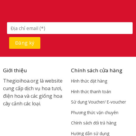
Giới thiệu
Chính sách cửa hàng
Thegioihoa.org là website
Hình thức đặt hàng
cung cấp dịch vụ hoa tươi,
Hình thức thanh toán
điện hoa và các giống hoa
Sử dụng Voucher/ E-voucher
cây cảnh các loại.
Phương thức vận chuyên
Chính sách đổi trả hàng
Hướng dẫn sử dụng