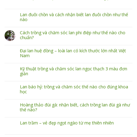
Lan đuôi chồn và cách nhận biết lan đuôi chồn như thế
nào
Cách trồng và chăm sóc lan phi điệp như thế nào cho
chuẩn?
Đại lan huệ đồng – loài lan có kích thước lớn nhất Việt
Nam
Kỹ thuật trồng và chăm sóc lan ngọc thạch 3 màu đơn
giản
Lan báo hỷ: trồng và chăm sóc thế nào cho đúng khoa
học
Hoàng thảo đùi gà: nhận biết, cách trồng lan đùi gà như
thế nào?
Lan trầm – vẻ đẹp ngọt ngào từ mẹ thiên nhiên