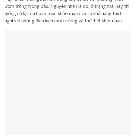
ươm trồng trong bầu. Nguyên nhân là do, ở trạng thái này thì
giống cỏ lạc đã hoàn toàn khỏe mạnh và có khả năng thích
nghi với những điều kiện môi trường và thời tiết khác nhau.