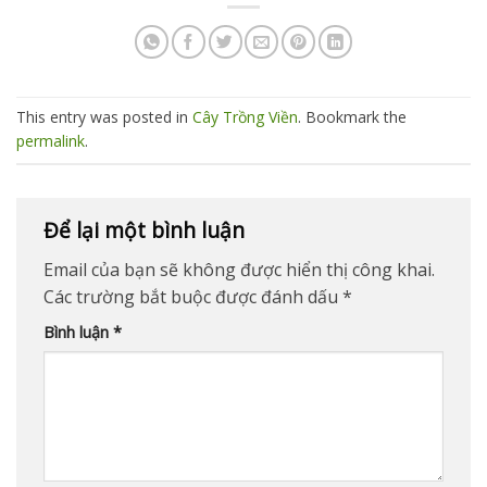
This entry was posted in
Cây Trồng Viền
. Bookmark the
permalink
.
Để lại một bình luận
Email của bạn sẽ không được hiển thị công khai.
Các trường bắt buộc được đánh dấu
*
Bình luận
*