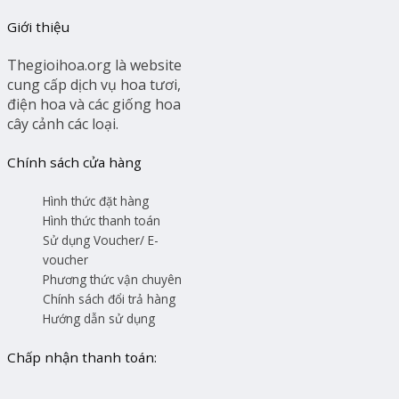
Giới thiệu
Thegioihoa.org là website
cung cấp dịch vụ hoa tươi,
điện hoa và các giống hoa
cây cảnh các loại.
Chính sách cửa hàng
Hình thức đặt hàng
Hình thức thanh toán
Sử dụng Voucher/ E-
voucher
Phương thức vận chuyên
Chính sách đổi trả hàng
Hướng dẫn sử dụng
Chấp nhận thanh toán: