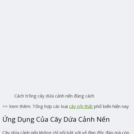
Cách trồng cây dứa cảnh nến đúng cách
>> Xem thêm: Tổng hợp các loại
cây nội thất
phổ biến hiện nay
Ứng Dụng Của Cây Dứa Cảnh Nến
Cây dứa cảnh nến không chỉ nổi bật với vẻ đẹp độc đáo mà còn