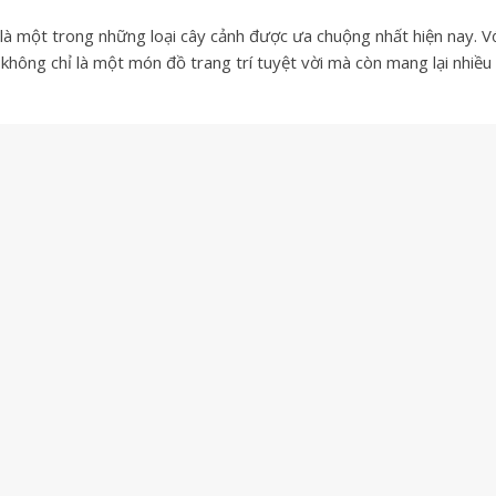
 là một trong những loại cây cảnh được ưa chuộng nhất hiện nay. V
 không chỉ là một món đồ trang trí tuyệt vời mà còn mang lại nhiều