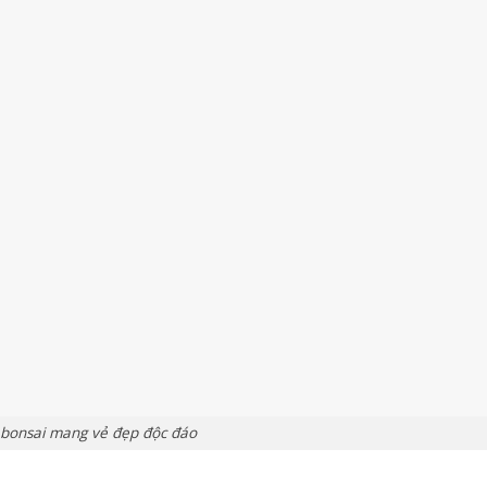
 bonsai mang vẻ đẹp độc đáo