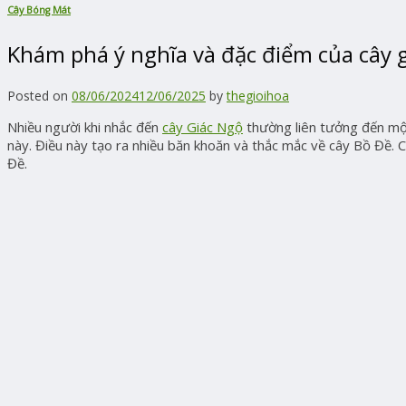
Cây Bóng Mát
Khám phá ý nghĩa và đặc điểm của cây 
Posted on
08/06/2024
12/06/2025
by
thegioihoa
Nhiều người khi nhắc đến
cây Giác Ngộ
thường liên tưởng đến một 
này. Điều này tạo ra nhiều băn khoăn và thắc mắc về cây Bồ Đề. C
Đề.