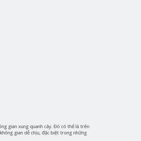
ông gian xung quanh cây. Đó có thể là trên
không gian dễ chịu, đặc biệt trong những