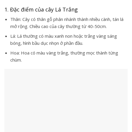
1. Đặc điểm của cây Lá Trắng
Thân: Cây có thân gỗ phân nhánh thành nhiều cành, tán lá
mở rộng. Chiều cao của cây thường từ 40-50cm.
Lá: Lá thường có màu xanh non hoặc trắng vàng sáng
bóng, hình bầu dục nhọn ở phần đầu.
Hoa: Hoa có màu vàng trắng, thường mọc thành từng
chùm.