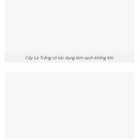
Cây Lá Trắng có tác dụng làm sạch không khí.