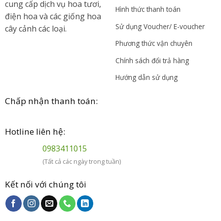
cung cấp dịch vụ hoa tươi,
Hình thức thanh toán
điện hoa và các giống hoa
Sử dụng Voucher/ E-voucher
cây cảnh các loại.
Phương thức vận chuyên
Chính sách đổi trả hàng
Hướng dẫn sử dụng
Chấp nhận thanh toán:
Hotline liên hệ:
0983411015
(Tất cả các ngày trong tuần)
Kết nối với chúng tôi