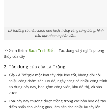
Lá thường có màu xanh non hoặc trắng vàng sáng bóng, hình
bầu dục nhọn ở phần đầu.
>> Xem thêm:
Bạch Trinh Biển
– Tác dụng và ý nghĩa phong
thủy của cây
2. Tác dụng của cây Lá Trắng
Cây Lá Trắng
là một loại cây chịu khô tốt, không đòi hỏi
nhiều công chăm sóc. Do đó, ngày càng có nhiều công trình
áp dụng cây này, bao gồm công viên, khu đô thị, và sân
vườn…
Loại cây này thường được trồng trong các bồn hoa để tạo
điểm nhấn cho không gian, làm nền cho nhiều lại cây lớn