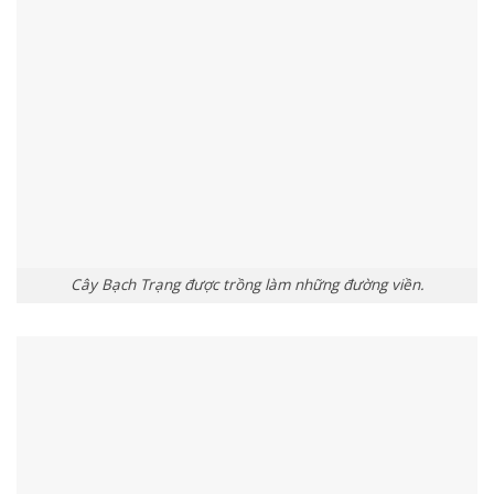
Cây Bạch Trạng được trồng làm những đường viền.