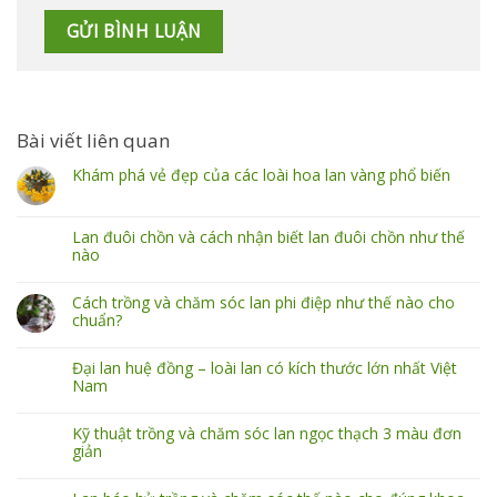
Bài viết liên quan
Khám phá vẻ đẹp của các loài hoa lan vàng phổ biến
Lan đuôi chồn và cách nhận biết lan đuôi chồn như thế
nào
Cách trồng và chăm sóc lan phi điệp như thế nào cho
chuẩn?
Đại lan huệ đồng – loài lan có kích thước lớn nhất Việt
Nam
Kỹ thuật trồng và chăm sóc lan ngọc thạch 3 màu đơn
giản