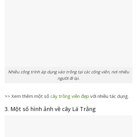
Nhiều công trình áp dụng vào trồng tại các công viên, nơi nhiều
người đi lại.
>> Xem thêm một số
cây trồng viền đẹp
với nhiều tác dụng.
3. Một số hình ảnh về cây Lá Trắng