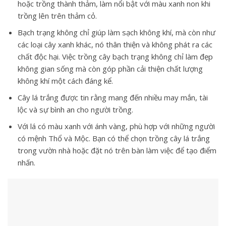
hoặc trồng thành thảm, làm nổi bật với màu xanh non khi
trồng lên trên thảm cỏ.
Bạch trạng không chỉ giúp
làm sạch không khí
, mà còn như
các loại cây xanh khác, nó thân thiện và không phát ra các
chất độc hại. Việc trồng cây bạch trạng không chỉ làm đẹp
không gian sống mà còn góp phần cải thiện chất lượng
không khí một cách đáng kể.
Cây lá trắng được tin rằng
mang đến nhiều may mắn, tài
lộc và sự bình an
cho người trồng.
Với lá có màu xanh với ánh vàng, phù hợp với những người
có mệnh Thổ và Mộc. Bạn có thể chọn trồng cây lá trắng
trong vườn nhà hoặc đặt nó trên bàn làm việc để tạo điểm
nhấn.