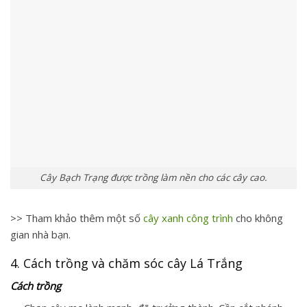
Cây Bạch Trạng được trồng làm nền cho các cây cao.
>> Tham khảo thêm một số
cây xanh công trình
cho không
gian nhà bạn.
4. Cách trồng và chăm sóc cây Lá Trắng
Cách trồng