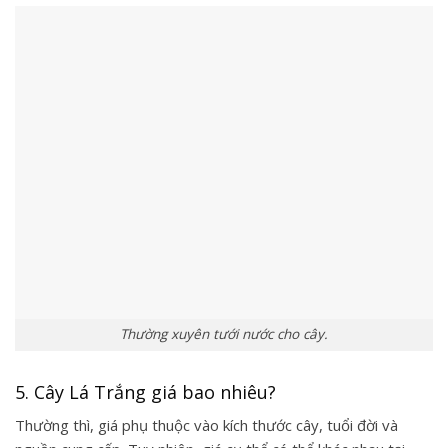
Thường xuyên tưới nước cho cây.
5. Cây Lá Trắng giá bao nhiêu?
Thường thì, giá phụ thuộc vào kích thước cây, tuổi đời và