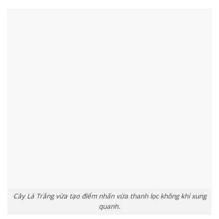
Cây Lá Trắng vừa tạo điểm nhấn vừa thanh lọc không khí xung
quanh.