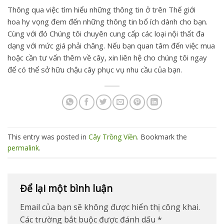
Thông qua việc tìm hiểu những thông tin ở trên Thế giới
hoa hy vọng đem đến những thông tin bổ ích dành cho bạn.
Cùng với đó Chúng tôi chuyên cung cấp các loại nội thất đa
dạng với mức giá phải chăng. Nếu bạn quan tâm đến việc mua
hoặc cần tư vấn thêm về cây, xin liên hệ cho chúng tôi ngay
để có thể sở hữu chậu cây phục vụ nhu cầu của bạn.
This entry was posted in
Cây Trồng Viền
. Bookmark the
permalink
.
Để lại một bình luận
Email của bạn sẽ không được hiển thị công khai.
Các trường bắt buộc được đánh dấu
*