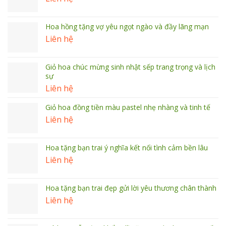
Hoa hồng tặng vợ yêu ngọt ngào và đầy lãng mạn
Liên hệ
Giỏ hoa chúc mừng sinh nhật sếp trang trọng và lịch
sự
Liên hệ
Giỏ hoa đồng tiền màu pastel nhẹ nhàng và tinh tế
Liên hệ
Hoa tặng bạn trai ý nghĩa kết nối tình cảm bền lâu
Liên hệ
Hoa tặng bạn trai đẹp gửi lời yêu thương chân thành
Liên hệ