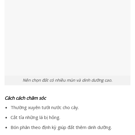
Nên chọn đất có nhiều mùn và dinh dưỡng cao.
Cách cách chăm sóc
Thường xuyên tưới nước cho cây.
Cắt tỉa những lá bị hỏng.
Bón phân theo định kỳ giúp đất thêm dinh dưỡng.