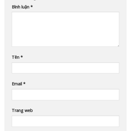
Bình luận
*
Tên
*
Email
*
Trang web