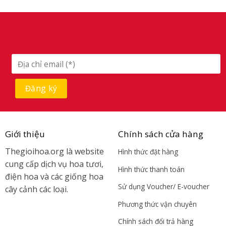
Giới thiệu
Chính sách cửa hàng
Thegioihoa.org là website
Hình thức đặt hàng
cung cấp dịch vụ hoa tươi,
Hình thức thanh toán
điện hoa và các giống hoa
Sử dụng Voucher/ E-voucher
cây cảnh các loại.
Phương thức vận chuyên
Chính sách đổi trả hàng