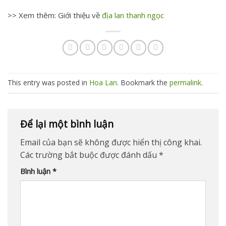
>> Xem thêm: Giới thiệu về
địa lan thanh ngọc
This entry was posted in
Hoa Lan
. Bookmark the
permalink
.
Để lại một bình luận
Email của bạn sẽ không được hiển thị công khai.
Các trường bắt buộc được đánh dấu
*
Bình luận
*