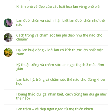
Khám phá vẻ đẹp của các loài hoa lan vàng phổ biến
Lan đuôi chồn và cách nhận biết lan đuôi chồn như thế
nào
Cách trồng và chăm sóc lan phi điệp như thế nào cho
chuẩn?
Đại lan huệ đồng – loài lan có kích thước lớn nhất Việt
Nam
Kỹ thuật trồng và chăm sóc lan ngọc thạch 3 màu đơn
giản
Lan báo hỷ: trồng và chăm sóc thế nào cho đúng khoa
học
Hoàng thảo đùi gà: nhận biết, cách trồng lan đùi gà như
thế nào?
Lan trầm – vẻ đẹp ngọt ngào từ mẹ thiên nhiên