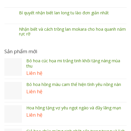
Bí quyết nhận biết lan long tu lào đơn giản nhất
Nhận biết và cách trồng lan mokara cho hoa quanh năm
rực rỡ
Sản phẩm mới
Bó hoa cúc họa mi trắng tinh khôi tặng nàng mùa
thu
Liên hệ
Bó hoa hồng màu cam thể hiện tình yêu nồng nàn
Liên hệ
Hoa hồng tặng vợ yêu ngọt ngào và đầy lãng mạn
Liên hệ