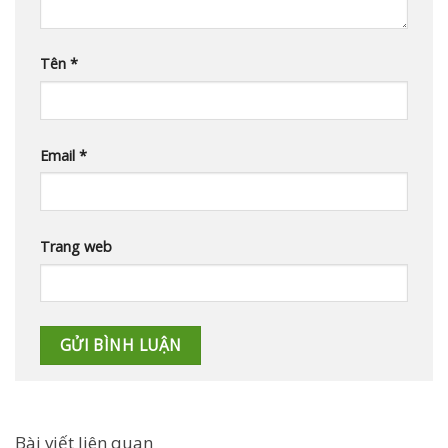
Tên
*
Email
*
Trang web
Bài viết liên quan