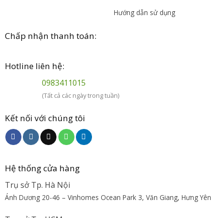
Hướng dẫn sử dụng
Chấp nhận thanh toán:
Hotline liên hệ:
0983411015
(Tất cả các ngày trong tuần)
Kết nối với chúng tôi
Hệ thống cửa hàng
Trụ sở Tp. Hà Nội
Ánh Dương 20-46 – Vinhomes Ocean Park 3, Văn Giang, Hưng Yên