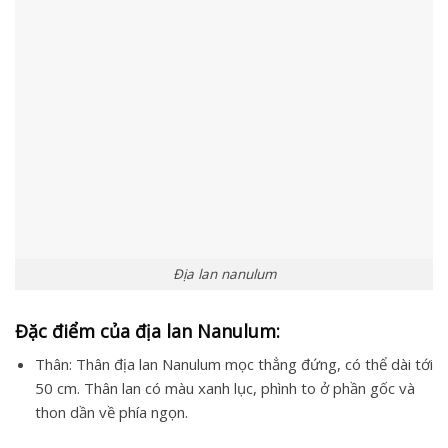
Địa lan nanulum
Đặc điểm của địa lan Nanulum:
Thân: Thân địa lan Nanulum mọc thẳng đứng, có thể dài tới
50 cm. Thân lan có màu xanh lục, phình to ở phần gốc và
thon dần về phía ngọn.