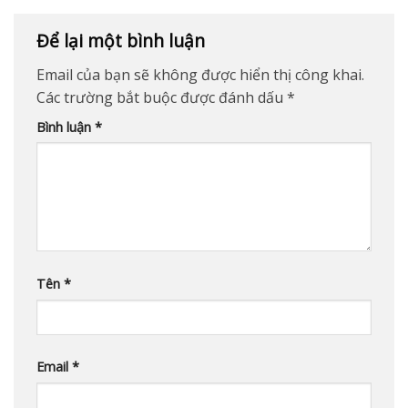
Để lại một bình luận
Email của bạn sẽ không được hiển thị công khai.
Các trường bắt buộc được đánh dấu
*
Bình luận
*
Tên
*
Email
*