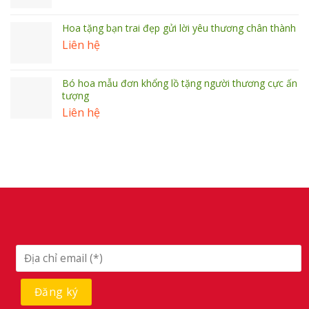
Hoa tặng bạn trai đẹp gửi lời yêu thương chân thành
Liên hệ
Bó hoa mẫu đơn khổng lồ tặng người thương cực ấn
tượng
Liên hệ