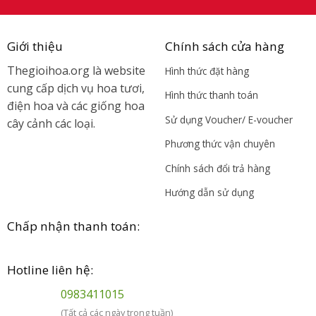
Giới thiệu
Chính sách cửa hàng
Thegioihoa.org là website
Hình thức đặt hàng
cung cấp dịch vụ hoa tươi,
Hình thức thanh toán
điện hoa và các giống hoa
Sử dụng Voucher/ E-voucher
cây cảnh các loại.
Phương thức vận chuyên
Chính sách đổi trả hàng
Hướng dẫn sử dụng
Chấp nhận thanh toán:
Hotline liên hệ:
0983411015
(Tất cả các ngày trong tuần)