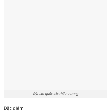
Địa lan quốc sắc thiên hương
Đặc điểm