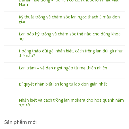
Nam
Kỹ thuật trồng và chăm sóc lan ngọc thạch 3 màu đơn
giản
Lan báo hỷ: trồng và chăm sóc thế nào cho đúng khoa
học
Hoàng thảo đùi gà: nhận biết, cách trồng lan đùi gà như
thế nào?
Lan trầm – vẻ đẹp ngọt ngào từ mẹ thiên nhiên
Bí quyết nhận biết lan long tu lào đơn giản nhất
Nhận biết và cách trồng lan mokara cho hoa quanh năm
rực rỡ
Sản phẩm mới