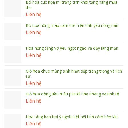
Bó hoa cúc họa mi trắng tinh khôi tặng nàng mùa
thu
Liên hệ
Bó hoa hồng màu cam thể hiện tình yêu nồng nàn
Liên hệ
Hoa hồng tặng vợ yêu ngọt ngào và đầy lãng mạn
Liên hệ
Giỏ hoa chúc mừng sinh nhật sếp trang trọng và lịch
sự
Liên hệ
Giỏ hoa đồng tiền màu pastel nhẹ nhàng và tinh tế
Liên hệ
Hoa tặng bạn trai ý nghĩa kết nối tình cảm bền lâu
Liên hệ