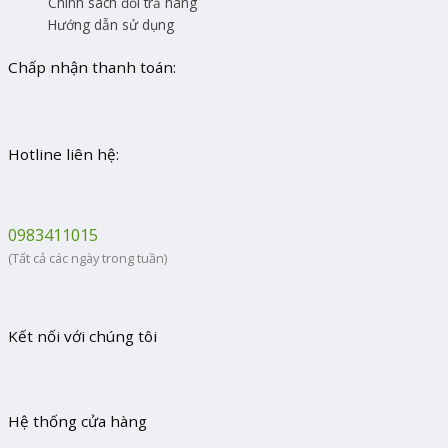
Chính sách đổi trả hàng
Hướng dẫn sử dụng
Chấp nhận thanh toán:
Hotline liên hệ:
0983411015
(Tất cả các ngày trong tuần)
Kết nối với chúng tôi
Hệ thống cửa hàng