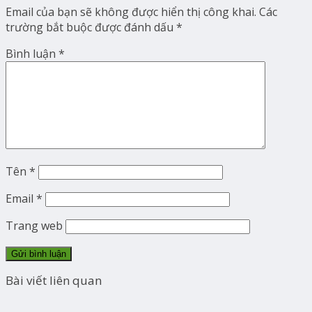
Email của bạn sẽ không được hiển thị công khai.
Các
trường bắt buộc được đánh dấu
*
Bình luận
*
Tên
*
Email
*
Trang web
Bài viết liên quan