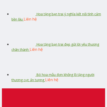
Hoa tặng bạn trai ý nghĩa kết nối tình cảm
Liên hệ
bền lâu
Hoa tặng bạn trai đẹp gửi lời yêu thương
Liên hệ
chân thành
Bó hoa mẫu đơn khổng lồ tặng người
Liên hệ
thương cực ấn tượng