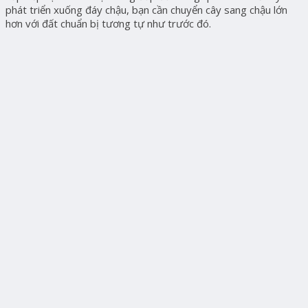
phát triển xuống đáy chậu, bạn cần chuyển cây sang chậu lớn
hơn với đất chuẩn bị tương tự như trước đó.