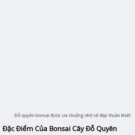
Đỗ quyên bonsai được ưa chuộng nhờ vẻ đẹp thuần khiết
Đặc Điểm Của Bonsai Cây Đỗ Quyên