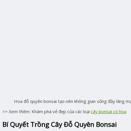
Hoa đỗ quyên bonsai tạo nên không gian sống đầy lãng m
>> Xem thêm: Khám phá vẻ đẹp của các loại
cây bonsai có hoa
Bí Quyết Trồng Cây Đỗ Quyên Bonsai