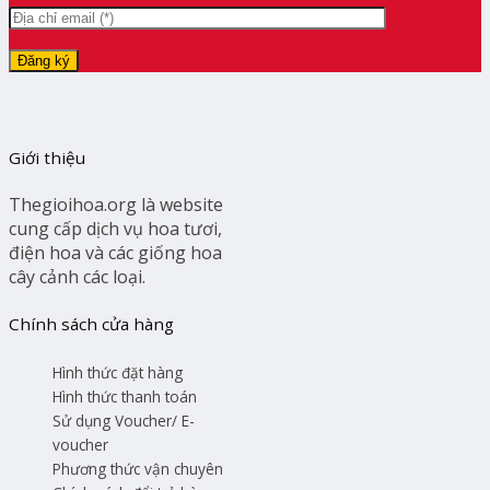
Giới thiệu
Thegioihoa.org là website
cung cấp dịch vụ hoa tươi,
điện hoa và các giống hoa
cây cảnh các loại.
Chính sách cửa hàng
Hình thức đặt hàng
Hình thức thanh toán
Sử dụng Voucher/ E-
voucher
Phương thức vận chuyên