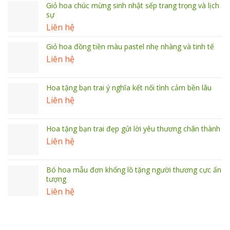
Giỏ hoa chúc mừng sinh nhật sếp trang trọng và lịch
sự
Liên hệ
Giỏ hoa đồng tiền màu pastel nhẹ nhàng và tinh tế
Liên hệ
Hoa tặng bạn trai ý nghĩa kết nối tình cảm bền lâu
Liên hệ
Hoa tặng bạn trai đẹp gửi lời yêu thương chân thành
Liên hệ
Bó hoa mẫu đơn khổng lồ tặng người thương cực ấn
tượng
Liên hệ