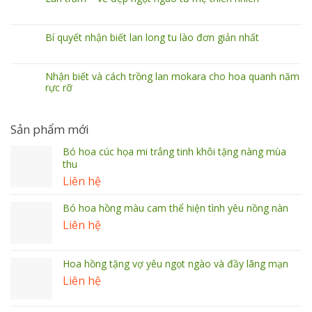
Bí quyết nhận biết lan long tu lào đơn giản nhất
Nhận biết và cách trồng lan mokara cho hoa quanh năm
rực rỡ
Sản phẩm mới
Bó hoa cúc họa mi trắng tinh khôi tặng nàng mùa
thu
Liên hệ
Bó hoa hồng màu cam thể hiện tình yêu nồng nàn
Liên hệ
Hoa hồng tặng vợ yêu ngọt ngào và đầy lãng mạn
Liên hệ