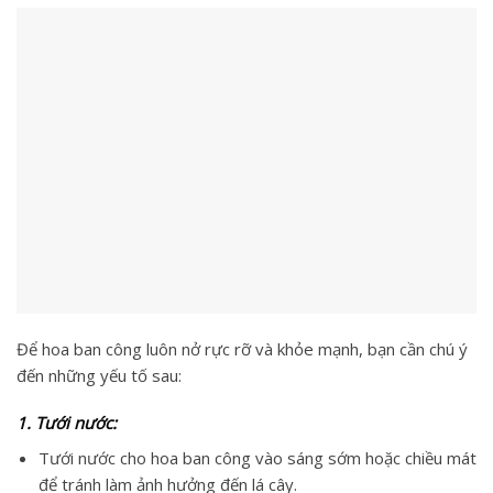
Để hoa ban công luôn nở rực rỡ và khỏe mạnh, bạn cần chú ý
đến những yếu tố sau:
1. Tưới nước:
Tưới nước cho hoa ban công vào sáng sớm hoặc chiều mát
để tránh làm ảnh hưởng đến lá cây.