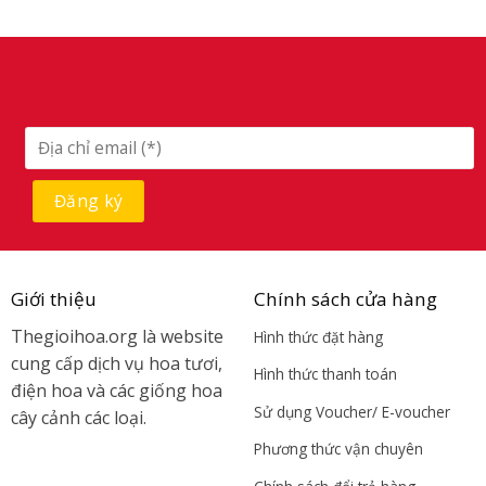
Giới thiệu
Chính sách cửa hàng
Thegioihoa.org là website
Hình thức đặt hàng
cung cấp dịch vụ hoa tươi,
Hình thức thanh toán
điện hoa và các giống hoa
Sử dụng Voucher/ E-voucher
cây cảnh các loại.
Phương thức vận chuyên