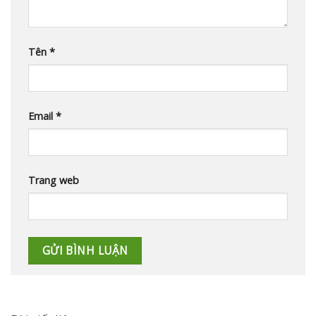
Tên
*
Email
*
Trang web