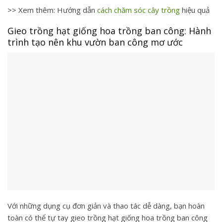
>> Xem thêm: Hướng dẫn
cách chăm sóc cây trồng
​ hiệu quả
Gieo trồng hạt giống hoa trồng ban công: Hành
trình tạo nên khu vườn ban công mơ ước
Với những dụng cụ đơn giản và thao tác dễ dàng, bạn hoàn
toàn có thể tự tay gieo trồng hạt giống hoa trồng ban công