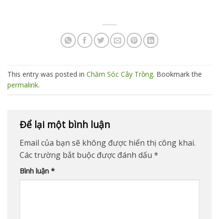
This entry was posted in
Chăm Sóc Cây Trồng
. Bookmark the
permalink
.
Để lại một bình luận
Email của bạn sẽ không được hiển thị công khai.
Các trường bắt buộc được đánh dấu
*
Bình luận
*