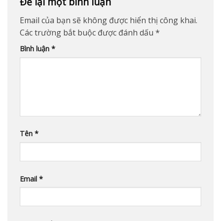
Để lại một bình luận
Email của bạn sẽ không được hiển thị công khai.
Các trường bắt buộc được đánh dấu
*
Bình luận
*
Tên
*
Email
*