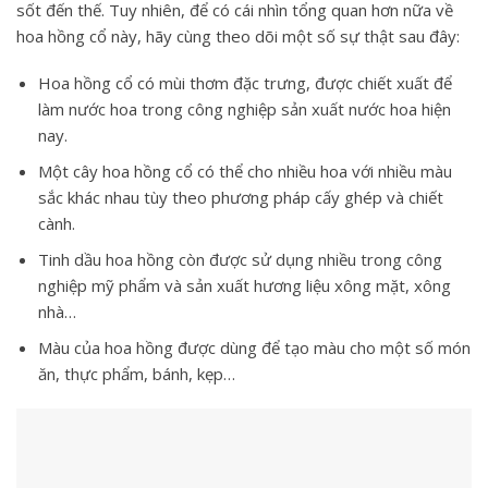
sốt đến thế. Tuy nhiên, để có cái nhìn tổng quan hơn nữa về
hoa hồng cổ này, hãy cùng theo dõi một số sự thật sau đây:
Hoa hồng cổ có mùi thơm đặc trưng, được chiết xuất để
làm nước hoa trong công nghiệp sản xuất nước hoa hiện
nay.
Một cây hoa hồng cổ có thể cho nhiều hoa với nhiều màu
sắc khác nhau tùy theo phương pháp cấy ghép và chiết
cành.
Tinh dầu hoa hồng còn được sử dụng nhiều trong công
nghiệp mỹ phẩm và sản xuất hương liệu xông mặt, xông
nhà…
Màu của hoa hồng được dùng để tạo màu cho một số món
ăn, thực phẩm, bánh, kẹp…