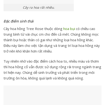
Cây ra hoa rất nhiều.
Đặc điểm sinh thái
Cây hoa hồng Tree Rose
thuộc dòng
hoa bụi
có chiều cao
trung bình từ vài chục cm cho đến cả mét. Chúng không mọc
thành bụi hoặc thân có gai như những loại hoa hồng khác.
Điều này làm cho việc tận dụng và trang trí loại hoa hồng này
trở nên khó khăn hơn rất nhiều.
Tuy nhiên nhờ vào đặc điểm cách hoa to, nhiều màu và thơm
thì hoa hồng cổ vẫn được sử dụng rộng rãi trong ngành trang
trí hiện nay. Chúng dễ sinh trưởng và phát triển trong môi
trường ôn hòa, không quá lạnh và không quá nóng.