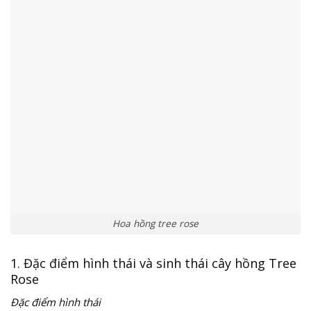
Hoa hồng tree rose
1. Đặc điểm hình thái và sinh thái cây hồng Tree
Rose
Đặc điểm hình thái