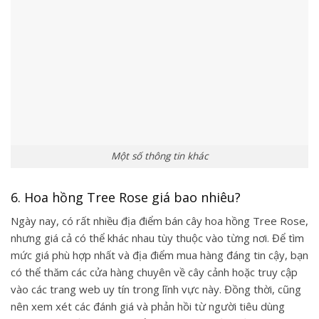
Một số thông tin khác
6. Hoa hồng Tree Rose giá bao nhiêu?
Ngày nay, có rất nhiều địa điểm bán cây hoa hồng Tree Rose,
nhưng giá cả có thể khác nhau tùy thuộc vào từng nơi. Để tìm
mức giá phù hợp nhất và địa điểm mua hàng đáng tin cậy, bạn
có thể thăm các cửa hàng chuyên về cây cảnh hoặc truy cập
vào các trang web uy tín trong lĩnh vực này. Đồng thời, cũng
nên xem xét các đánh giá và phản hồi từ người tiêu dùng