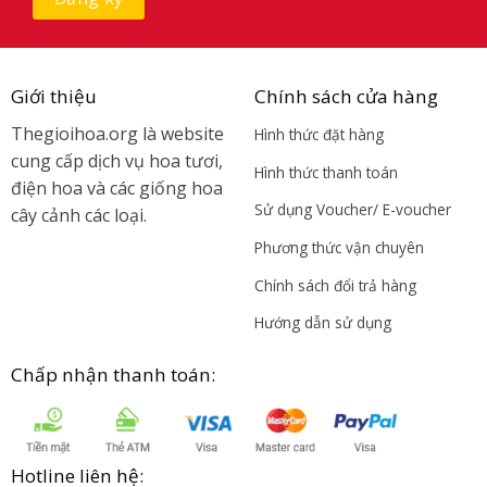
Giới thiệu
Chính sách cửa hàng
Thegioihoa.org là website
Hình thức đặt hàng
cung cấp dịch vụ hoa tươi,
Hình thức thanh toán
điện hoa và các giống hoa
Sử dụng Voucher/ E-voucher
cây cảnh các loại.
Phương thức vận chuyên
Chính sách đổi trả hàng
Hướng dẫn sử dụng
Chấp nhận thanh toán:
Hotline liên hệ: