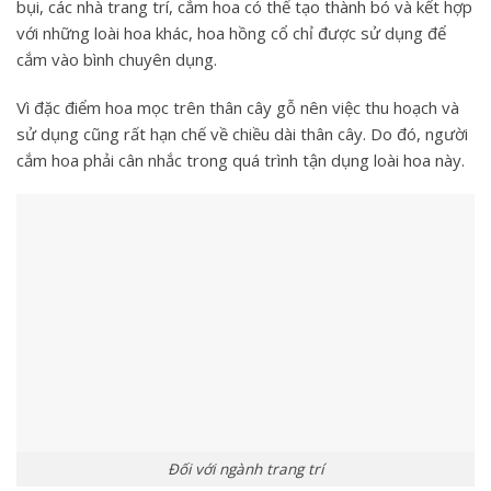
bụi, các nhà trang trí, cắm hoa có thể tạo thành bó và kết hợp
với những loài hoa khác, hoa hồng cổ chỉ được sử dụng để
cắm vào bình chuyên dụng.
Vì đặc điểm hoa mọc trên thân cây gỗ nên việc thu hoạch và
sử dụng cũng rất hạn chế về chiều dài thân cây. Do đó, người
cắm hoa phải cân nhắc trong quá trình tận dụng loài hoa này.
Đối với ngành trang trí