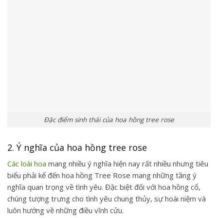
Đặc điểm sinh thái của hoa hồng tree rose
2. Ý nghĩa của hoa hồng tree rose
Các loài hoa
mang nhiều ý nghĩa hiện nay rất nhiều nhưng tiêu
biểu phải kể đến
hoa hồng Tree Rose
mang những tầng ý
nghĩa quan trọng về tình yêu. Đặc biệt đối với hoa hồng cổ,
chúng tượng trưng cho tình yêu chung thủy, sự hoài niệm và
luôn hướng về những điều vĩnh cửu.