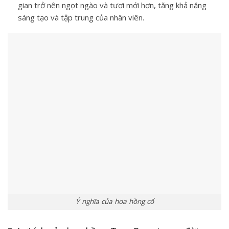
gian trở nên ngọt ngào và tươi mới hơn, tăng khả năng
sáng tạo và tập trung của nhân viên.
Ý nghĩa của hoa hồng cổ