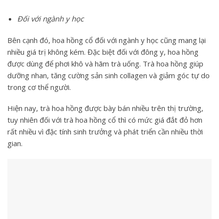
Đối với ngành y học
Bên cạnh đó, hoa hồng cổ đối với ngành y học cũng mang lại
nhiều giá trị không kém. Đặc biệt đối với đông y, hoa hồng
được dùng để phơi khô và hãm trà uống. Trà hoa hồng giúp
dưỡng nhan, tăng cường sản sinh collagen và giảm góc tự do
trong cơ thể người.
Hiện nay, trà hoa hồng được bày bán nhiều trên thị trường,
tuy nhiên đối với trà hoa hồng cổ thì có mức giá đắt đỏ hơn
rất nhiều vì đặc tính sinh trưởng và phát triển cần nhiều thời
gian.