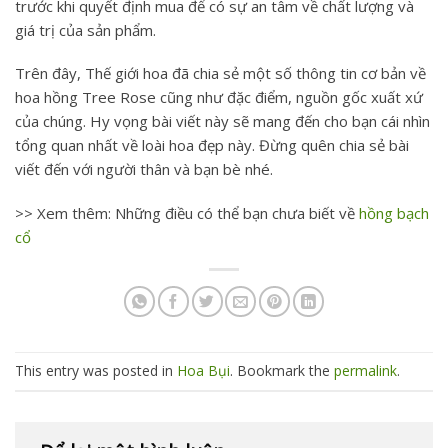
trước khi quyết định mua để có sự an tâm về chất lượng và
giá trị của sản phẩm.
Trên đây,
Thế giới hoa
đã chia sẻ một số thông tin cơ bản về
hoa hồng Tree Rose
cũng như đặc điểm, nguồn gốc xuất xứ
của chúng. Hy vọng bài viết này sẽ mang đến cho bạn cái nhìn
tổng quan nhất về loài hoa đẹp này. Đừng quên chia sẻ bài
viết đến với người thân và bạn bè nhé.
>> Xem thêm: Những điều có thể bạn chưa biết về
hồng bạch
cổ
This entry was posted in
Hoa Bụi
. Bookmark the
permalink
.