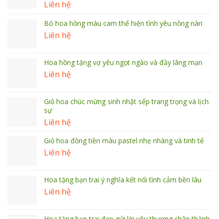
Liên hệ
Bó hoa hồng màu cam thể hiện tình yêu nồng nàn
Liên hệ
Hoa hồng tặng vợ yêu ngọt ngào và đầy lãng mạn
Liên hệ
Giỏ hoa chúc mừng sinh nhật sếp trang trọng và lịch
sự
Liên hệ
Giỏ hoa đồng tiền màu pastel nhẹ nhàng và tinh tế
Liên hệ
Hoa tặng bạn trai ý nghĩa kết nối tình cảm bền lâu
Liên hệ
Hoa tặng bạn trai đẹp gửi lời yêu thương chân thành