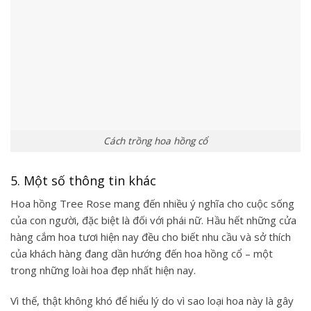
Cách trồng hoa hồng cổ
5. Một số thông tin khác
Hoa hồng Tree Rose
mang đến nhiều ý nghĩa cho cuộc sống
của con người, đặc biệt là đối với phái nữ. Hầu hết những cửa
hàng cắm hoa tươi hiện nay đều cho biết nhu cầu và sở thích
của khách hàng đang dần hướng đến hoa hồng cổ – một
trong những loài hoa đẹp nhất hiện nay.
Vì thế, thật không khó để hiểu lý do vì sao loại hoa này là gây