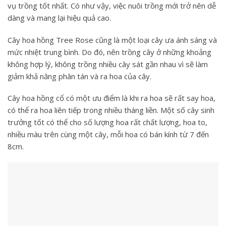
vụ trồng tốt nhất. Có như vậy, việc nuôi trồng mới trở nên dễ
dàng và mang lại hiệu quả cao.
Cây
hoa hồng Tree Rose
cũng là một loại cây ưa ánh sáng và
mức nhiệt trung bình. Do đó, nên trồng cây ở những khoảng
không hợp lý, không trồng nhiều cây sát gần nhau vì sẽ làm
giảm khả năng phân tán và ra hoa của cây.
Cây hoa hồng cổ có một ưu điểm là khi ra hoa sẽ rất say hoa,
có thể ra hoa liên tiếp trong nhiều tháng liền. Một số cây sinh
trưởng tốt có thể cho số lượng hoa rất chất lượng, hoa to,
nhiều màu trên cùng một cây, mỗi hoa có bán kính từ 7 đến
8cm.