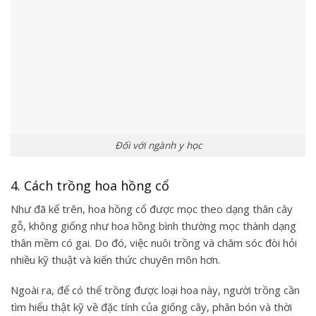
Đối với ngành y học
4. Cách trồng hoa hồng cổ
Như đã kể trên, hoa hồng cổ được mọc theo dạng thân cây
gỗ, không giống như hoa hồng bình thường mọc thành dạng
thân mềm có gai. Do đó, việc nuôi trồng và chăm sóc đòi hỏi
nhiều kỹ thuật và kiến thức chuyên môn hơn.
Ngoài ra, để có thể trồng được loại hoa này, người trồng cần
tìm hiểu thật kỹ về đặc tính của giống cây, phân bón và thời