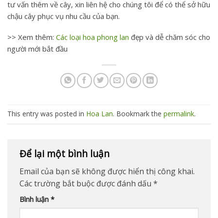
tư vấn thêm về cây, xin liên hệ cho chúng tôi để có thể sở hữu
chậu cây phục vụ nhu cầu của bạn.
>> Xem thêm:
Các loại hoa phong lan
​ đẹp và dễ chăm sóc cho
người mới bắt đầu
This entry was posted in
Hoa Lan
. Bookmark the
permalink
.
Để lại một bình luận
Email của bạn sẽ không được hiển thị công khai.
Các trường bắt buộc được đánh dấu
*
Bình luận
*