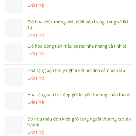
Liên hệ
Giỏ hoa chúc mừng sinh nhật sếp trang trọng và lịch
sự
Liên hệ
Giỏ hoa đồng tiền màu pastel nhẹ nhàng và tinh tế
Liên hệ
Hoa tặng bạn trai ý nghĩa kết nối tình cảm bền lâu
Liên hệ
Hoa tặng bạn trai đẹp gửi lời yêu thương chân thành
Liên hệ
Bó hoa mẫu đơn khổng lồ tặng người thương cực ấn
tượng
Liên hệ