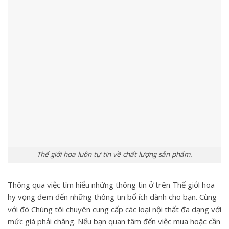
Thế giới hoa luôn tự tin về chất lượng sản phẩm.
Thông qua việc tìm hiểu những thông tin ở trên Thế giới hoa
hy vọng đem đến những thông tin bổ ích dành cho bạn. Cùng
với đó Chúng tôi chuyên cung cấp các loại nội thất đa dạng với
mức giá phải chăng. Nếu bạn quan tâm đến việc mua hoặc cần