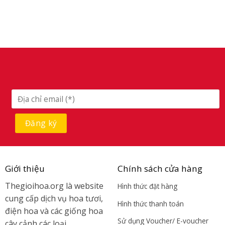
Giới thiệu
Chính sách cửa hàng
Thegioihoa.org là website
Hình thức đặt hàng
cung cấp dịch vụ hoa tươi,
Hình thức thanh toán
điện hoa và các giống hoa
Sử dụng Voucher/ E-voucher
cây cảnh các loại.