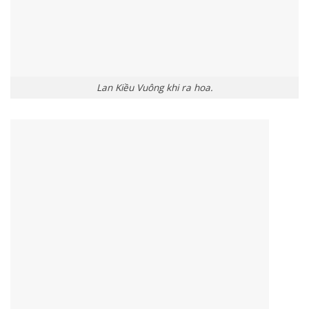
Lan Kiều Vuông khi ra hoa.