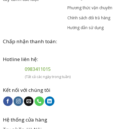
Phương thức vận chuyên
Chính sách đổi trả hàng
Hướng dẫn sử dụng
Chấp nhận thanh toán:
Hotline liên hệ:
0983411015
(Tất cả các ngày trong tuần)
Kết nối với chúng tôi
Hệ thống cửa hàng