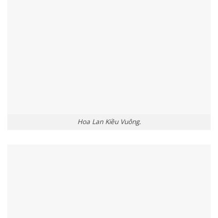
Hoa Lan Kiều Vuông.