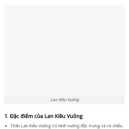
Lan Kiều Vuông
1. Đặc điểm của Lan Kiều Vuông
Thân Lan Kiều Vuông Có hình vuông đặc trưng và có chiều