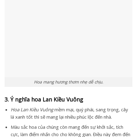
Hoa mang hương thơm nhẹ dễ chịu.
3. Ý nghĩa hoa Lan Kiều Vuông
Hoa Lan Kiều Vuông
mềm mại, quý phái, sang trọng, cây
lá xanh tốt thì sẽ mang lại nhiều phúc lộc đến nhà.
Màu sắc hoa của chúng còn mang đến sự khởi sắc, tích
cực, làm điểm nhấn cho cho không gian. Điều này đem đến