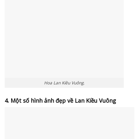
Hoa Lan Kiều Vuông.
4. Một số hình ảnh đẹp về Lan Kiều Vuông