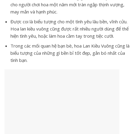
cho người chơi hoa một năm mới tràn ngập thịnh vượng,
may mắn và hạnh phúc.
Được coi là biểu tượng cho một tình yêu lâu bền, vĩnh cửu.
Hoa lan kiều vuông cũng được rất nhiều người dùng để thể
hiện tình yêu, hoặc làm hoa cầm tay trong tiệc cưới.
Trong các mối quan hệ bạn bè, hoa Lan Kiều Vuông cũng là
biểu tượng của những gì bền bỉ tốt đẹp, gắn bó nhất của
tình bạn.