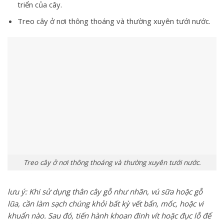
triển của cây.
Treo cây ở nơi thông thoáng và thường xuyên tưới nước.
Treo cây ở nơi thông thoáng và thường xuyên tưới nước.
lưu ý: Khi sử dụng thân cây gỗ như nhãn, vú sữa hoặc gỗ
lũa, cần làm sạch chúng khỏi bất kỳ vết bẩn, mốc, hoặc vi
khuẩn nào. Sau đó, tiến hành khoan đinh vít hoặc đục lỗ để