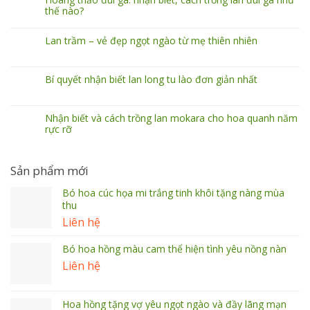
thế nào?
Lan trầm – vẻ đẹp ngọt ngào từ mẹ thiên nhiên
Bí quyết nhận biết lan long tu lào đơn giản nhất
Nhận biết và cách trồng lan mokara cho hoa quanh năm
rực rỡ
Sản phẩm mới
Bó hoa cúc họa mi trắng tinh khôi tặng nàng mùa
thu
Liên hệ
Bó hoa hồng màu cam thể hiện tình yêu nồng nàn
Liên hệ
Hoa hồng tặng vợ yêu ngọt ngào và đầy lãng mạn