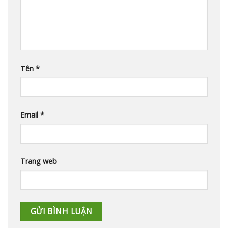
Tên
*
Email
*
Trang web