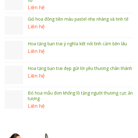
Liên hệ
Giỏ hoa đồng tiền màu pastel nhẹ nhàng và tinh tế
Liên hệ
Hoa tặng bạn trai ý nghĩa kết nối tình cảm bền lâu
Liên hệ
Hoa tặng bạn trai đẹp gửi lời yêu thương chân thành
Liên hệ
Bó hoa mẫu đơn khổng lồ tặng người thương cực ấn
tượng
Liên hệ