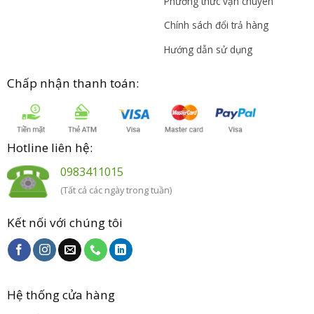
Phương thức vận chuyên
Chính sách đổi trả hàng
Hướng dẫn sử dụng
Chấp nhận thanh toán:
Hotline liên hệ:
0983411015
(Tất cả các ngày trong tuần)
Kết nối với chúng tôi
Hệ thống cửa hàng