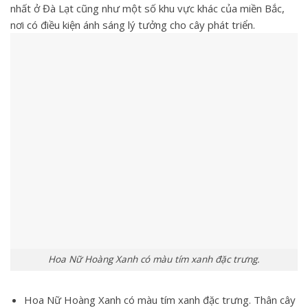
nhất ở Đà Lạt cũng như một số khu vực khác của miền Bắc,
nơi có điều kiện ánh sáng lý tưởng cho cây phát triển.
Hoa Nữ Hoàng Xanh có màu tím xanh đặc trưng.
Hoa Nữ Hoàng Xanh có màu tím xanh đặc trưng. Thân cây