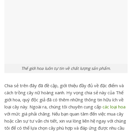
Thế giới hoa luôn tự tin về chất lượng sản phẩm.
Chia sẻ trên đây đã đề cập, giới thiệu đầy đủ về đặc điểm và
cách trồng cây nữ hoàng xanh. Hy vọng chia sẻ này của
Thế
giới hoa
, quý độc giả đã có thêm những thông tin hữu ích về
loại cây này. Ngoài ra, chúng tôi chuyên cung cấp
các loại hoa
với mức giá phải chăng. Nếu bạn quan tâm đến việc mua cây
hoặc cần sự tư vấn chi tiết, xin vui lòng liên hệ ngay với chúng
tôi để có thể lựa chọn cây phù hợp và đáp ứng được nhu cầu