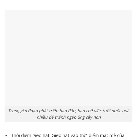
Trong giai đoạn phát triển ban đầu, hạn chế việc tưới nước quá
nhiều để tránh ngập úng cây non
Thời điểm gieo hạt: Gieo hạt vào thời điểm mát mẻ của