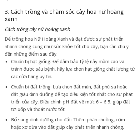
3. Cách trồng và chăm sóc cây hoa nữ hoàng
xanh
Cách trồng cây nữ hoàng xanh
Để trồng hoa Nữ Hoàng Xanh và đạt được sự phát triển
nhanh chóng cũng như sức khỏe tốt cho cây, bạn cần chú ý
đến những điểm sau đây:
Chuẩn bị hạt giống: Để đảm bảo tỷ lệ nảy mầm cao và
tránh được sâu bệnh, hãy lựa chọn hạt giống chất lượng từ
các cửa hàng uy tín.
Chuẩn bị đất trồng: Lựa chọn đất mùn, đất phù sa hoặc
đất giàu dinh dưỡng để tạo điều kiện tốt nhất cho sự phát
triển của cây. Điều chỉnh pH đất về mức 6 – 6.5, giúp đất
tơi xốp và thoát nước tốt.
Bổ sung dinh dưỡng cho đất: Thêm phân chuồng, rơm
hoặc xơ dừa vào đất giúp cây phát triển nhanh chóng.