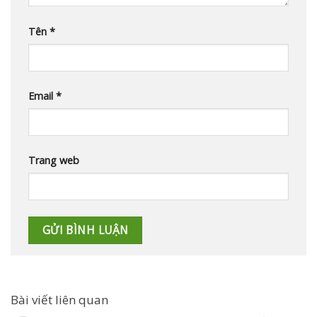
Tên
*
Email
*
Trang web
Bài viết liên quan