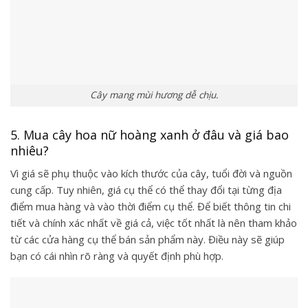
Cây mang mùi hương dễ chịu.
5. Mua cây hoa nữ hoàng xanh ở đâu và giá bao
nhiêu?
Vì giá sẽ phụ thuộc vào kích thước của cây, tuổi đời và nguồn
cung cấp. Tuy nhiên, giá cụ thể có thể thay đổi tại từng địa
điểm mua hàng và vào thời điểm cụ thể. Để biết thông tin chi
tiết và chính xác nhất về giá cả, việc tốt nhất là nên tham khảo
từ các cửa hàng cụ thể bán sản phẩm này. Điều này sẽ giúp
bạn có cái nhìn rõ ràng và quyết định phù hợp.