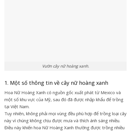
Vườn cây nữ hoàng xanh.
1. Một số thông tin về cây nữ hoàng xanh
Hoa Nữ Hoàng Xanh có nguồn gốc xuất phát từ Mexico và
một số khu vực của Mỹ, sau đó đã được nhập khẩu để trồng
tại Việt Nam.
Tuy nhiên, không phải mọi vùng đều phù hợp để trồng loại cây
này vì chúng không chịu được mưa và thích ánh sáng nhiều.
Điều này khiến hoa Nữ Hoàng Xanh thường được trồng nhiều