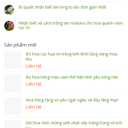
Bí quyết nhận biết lan long tu lào đơn giản nhất
Nhận biết và cách trồng lan mokara cho hoa quanh năm
rực rỡ
Sản phẩm mới
Bó hoa cúc họa mi trắng tinh khôi tặng nàng mùa
thu
Liên hệ
Bó hoa hồng màu cam thể hiện tình yêu nồng nàn
Liên hệ
Hoa hồng tặng vợ yêu ngọt ngào và đầy lãng mạn
Liên hệ
Giỏ hoa chúc mừng sinh nhật sếp trang trọng và lịch
sự