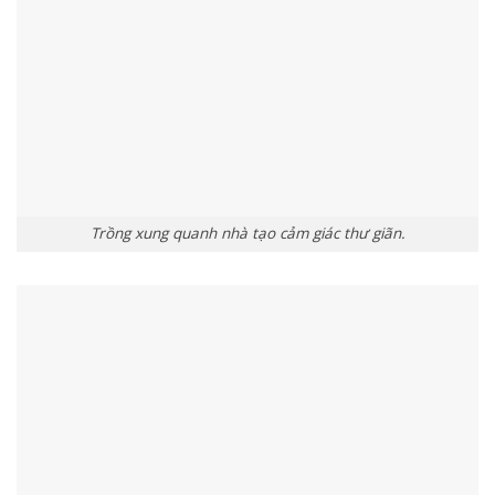
Trồng xung quanh nhà tạo cảm giác thư giãn.