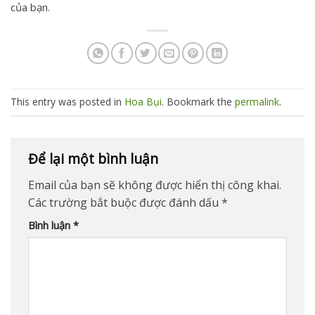
của bạn.
This entry was posted in
Hoa Bụi
. Bookmark the
permalink
.
Để lại một bình luận
Email của bạn sẽ không được hiển thị công khai.
Các trường bắt buộc được đánh dấu
*
Bình luận
*