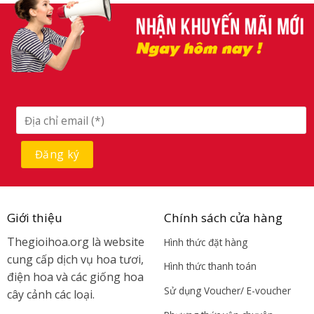
Giới thiệu
Chính sách cửa hàng
Thegioihoa.org là website
Hình thức đặt hàng
cung cấp dịch vụ hoa tươi,
Hình thức thanh toán
điện hoa và các giống hoa
Sử dụng Voucher/ E-voucher
cây cảnh các loại.