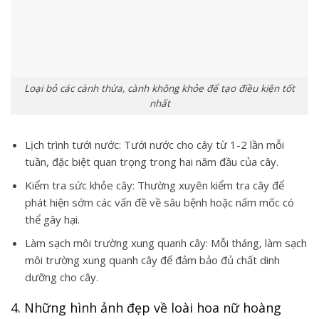
Loại bỏ các cành thừa, cành không khỏe để tạo điều kiện tốt
nhất
Lịch trình tưới nước: Tưới nước cho cây từ 1-2 lần mỗi
tuần, đặc biệt quan trọng trong hai năm đầu của cây.
Kiểm tra sức khỏe cây: Thường xuyên kiểm tra cây để
phát hiện sớm các vấn đề về sâu bệnh hoặc nấm mốc có
thể gây hại.
Làm sạch môi trường xung quanh cây: Mỗi tháng, làm sạch
môi trường xung quanh cây để đảm bảo đủ chất dinh
dưỡng cho cây.
4. Những hình ảnh đẹp về loài hoa nữ hoàng