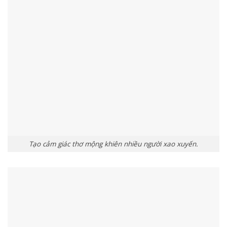
Tạo cảm giác thơ mộng khiên nhiều người xao xuyến.