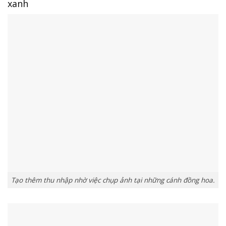
xanh
Tạo thêm thu nhập nhờ việc chụp ảnh tại những cánh đồng hoa.