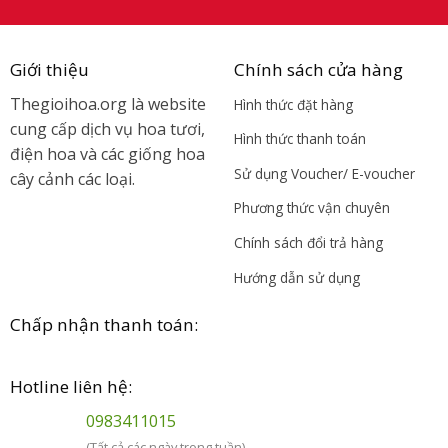
Giới thiệu
Chính sách cửa hàng
Thegioihoa.org là website
Hình thức đặt hàng
cung cấp dịch vụ hoa tươi,
Hình thức thanh toán
điện hoa và các giống hoa
Sử dụng Voucher/ E-voucher
cây cảnh các loại.
Phương thức vận chuyên
Chính sách đổi trả hàng
Hướng dẫn sử dụng
Chấp nhận thanh toán:
Hotline liên hệ:
0983411015
(Tất cả các ngày trong tuần)