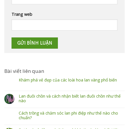
Trang web
Bài viết liên quan
Khám phá vẻ đẹp của các loài hoa lan vàng phổ biến
Lan đuôi chồn và cách nhận biết lan đuôi chồn như thế
nào
Cách trồng và chăm sóc lan phi điệp như thế nào cho
chuẩn?