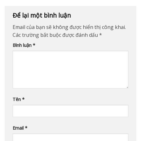
Để lại một bình luận
Email của bạn sẽ không được hiển thị công khai.
Các trường bắt buộc được đánh dấu
*
Bình luận
*
Tên
*
Email
*