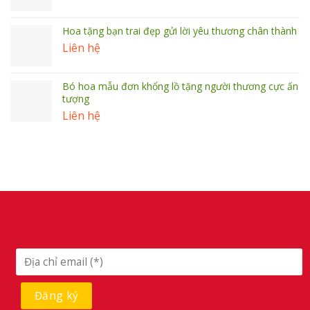
Hoa tặng bạn trai đẹp gửi lời yêu thương chân thành
Liên hệ
Bó hoa mẫu đơn khổng lồ tặng người thương cực ấn
tượng
Liên hệ