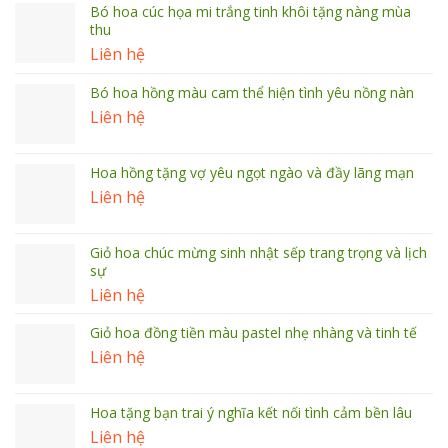
Bó hoa cúc họa mi trắng tinh khôi tặng nàng mùa
thu
Liên hệ
Bó hoa hồng màu cam thể hiện tình yêu nồng nàn
Liên hệ
Hoa hồng tặng vợ yêu ngọt ngào và đầy lãng mạn
Liên hệ
Giỏ hoa chúc mừng sinh nhật sếp trang trọng và lịch
sự
Liên hệ
Giỏ hoa đồng tiền màu pastel nhẹ nhàng và tinh tế
Liên hệ
Hoa tặng bạn trai ý nghĩa kết nối tình cảm bền lâu
Liên hệ