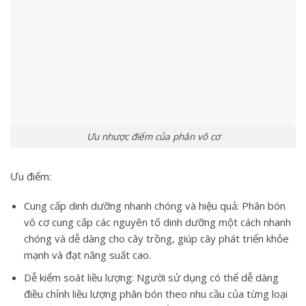
Ưu nhược điểm của phân vô cơ
Ưu điểm
:
Cung cấp dinh dưỡng nhanh chóng và hiệu quả: Phân bón
vô cơ cung cấp các nguyên tố dinh dưỡng một cách nhanh
chóng và dễ dàng cho cây trồng, giúp cây phát triển khỏe
mạnh và đạt năng suất cao.
Dễ kiểm soát liều lượng: Người sử dụng có thể dễ dàng
điều chỉnh liều lượng phân bón theo nhu cầu của từng loại