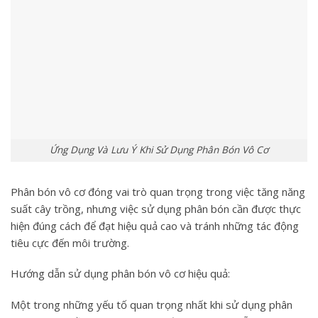
Ứng Dụng Và Lưu Ý Khi Sử Dụng Phân Bón Vô Cơ
Phân bón vô cơ đóng vai trò quan trọng trong việc tăng năng
suất cây trồng, nhưng việc sử dụng phân bón cần được thực
hiện đúng cách để đạt hiệu quả cao và tránh những tác động
tiêu cực đến môi trường.
Hướng dẫn sử dụng phân bón vô cơ hiệu quả
:
Một trong những yếu tố quan trọng nhất khi sử dụng phân