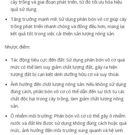
cây trồng và giai đoạn phát triển, từ đó tối ưu hóa hiệu
quả sử dụng.
Tăng trưởng mạnh mẽ: Sử dụng phân bón vô cơ giúp cây
trồng phát triển nhanh chóng và đồng đều hơn, mang lại
kết quả tốt trong việc cải thiện sản lượng nông sản.
Nhược điểm
:
Tác động tiêu cực đến đất: Sử dụng phân bón vô cơ quá
mức có thể làm suy giảm chất lượng đất, gây ra hiện
tượng đất bị cạn kiệt dinh dưỡng hữu cơ và suy thoái.
Ảnh hưởng đến chất lượng nông sản: Nếu không sử dụng
đúng cách, phân bón vô cơ có thể dẫn đến sự tích tụ các
chất độc hại trong cây trồng, làm giảm chất lượng nông
sản.
Ô nhiễm môi trường: Phân bón vô cơ có thể gây ô nhiễm
nước và đất khi được sử dụng không đúng cách hoặc quá
mức, ảnh hưởng đến môi trường xung quanh và hệ sinh