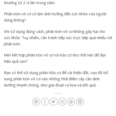
thường từ 2-4 lần trong năm.
Phân bón vô cơ có làm ảnh hưởng đến sức khỏe của người
dùng không?
Khi sử dụng đúng cách, phân bón vô cơ không gây hại cho
sức khỏe. Tuy nhiên, cần tránh tiếp xúc trực tiếp quá nhiều với
phân bón.
Nên kết hợp phân bón vô cơ và hữu cơ như thế nào để đạt
hiệu quả cao?
Bạn có thể sử dụng phân hữu cơ để cải thiện đất, sau đó bổ
sung phân bón vô cơ vào những thời điểm cây cần dinh
dưỡng nhanh chóng, như giai đoạn ra hoa và kết quả.