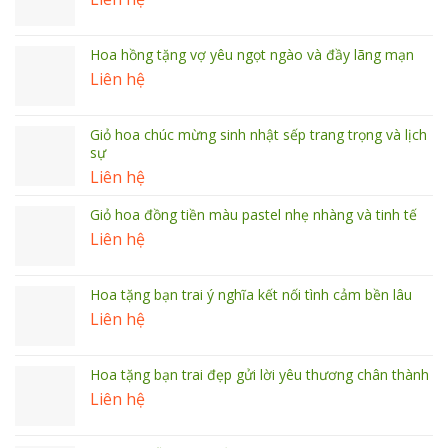
Hoa hồng tặng vợ yêu ngọt ngào và đầy lãng mạn
Liên hệ
Giỏ hoa chúc mừng sinh nhật sếp trang trọng và lịch
sự
Liên hệ
Giỏ hoa đồng tiền màu pastel nhẹ nhàng và tinh tế
Liên hệ
Hoa tặng bạn trai ý nghĩa kết nối tình cảm bền lâu
Liên hệ
Hoa tặng bạn trai đẹp gửi lời yêu thương chân thành
Liên hệ