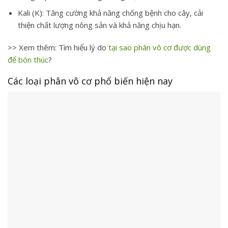
Kali (K): Tăng cường khả năng chống bệnh cho cây, cải
thiện chất lượng nông sản và khả năng chịu hạn.
>> Xem thêm: Tìm hiểu lý do
tại sao phân vô cơ được dùng
để bón thúc
?
Các loại phân vô cơ phổ biến hiện nay