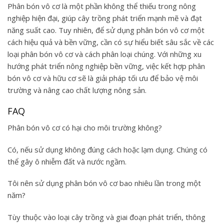
Phân bón vô cơ là một phần không thể thiếu trong nông
nghiệp hiện đại, giúp cây trồng phát triển mạnh mẽ và đạt
năng suất cao. Tuy nhiên, để sử dụng phân bón vô cơ một
cách hiệu quả và bền vững, cần có sự hiểu biết sâu sắc về các
loại phân bón vô cơ và cách phân loại chúng. Với những xu
hướng phát triển nông nghiệp bền vững, việc kết hợp phân
bón vô cơ và hữu cơ sẽ là giải pháp tối ưu để bảo vệ môi
trường và nâng cao chất lượng nông sản.
FAQ
Phân bón vô cơ có hại cho môi trường không?
Có, nếu sử dụng không đúng cách hoặc lạm dụng. Chúng có
thể gây ô nhiễm đất và nước ngầm.
Tôi nên sử dụng phân bón vô cơ bao nhiêu lần trong một
năm?
Tùy thuộc vào loại cây trồng và giai đoạn phát triển, thông