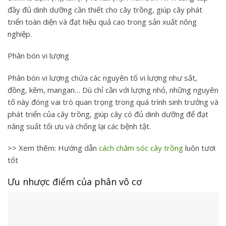
đầy đủ dinh dưỡng cần thiết cho cây trồng, giúp cây phát
triển toàn diện và đạt hiệu quả cao trong sản xuất nông
nghiệp.
Phân bón vi lượng
Phân bón vi lượng chứa các nguyên tố vi lượng như sắt,
đồng, kẽm, mangan… Dù chỉ cần với lượng nhỏ, những nguyên
tố này đóng vai trò quan trọng trong quá trình sinh trưởng và
phát triển của cây trồng, giúp cây có đủ dinh dưỡng để đạt
năng suất tối ưu và chống lại các bệnh tật.
>> Xem thêm: Hướng dẫn
cách chăm sóc cây trồng​
luôn tươi
tốt
Ưu nhược điểm của phân vô cơ