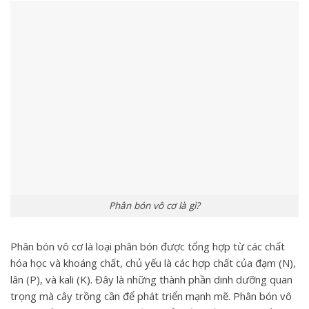
Phân bón vô cơ là gì?
Phân bón vô cơ là loại phân bón được tổng hợp từ các chất
hóa học và khoáng chất, chủ yếu là các hợp chất của đạm (N),
lân (P), và kali (K). Đây là những thành phần dinh dưỡng quan
trọng mà cây trồng cần để phát triển mạnh mẽ. Phân bón vô