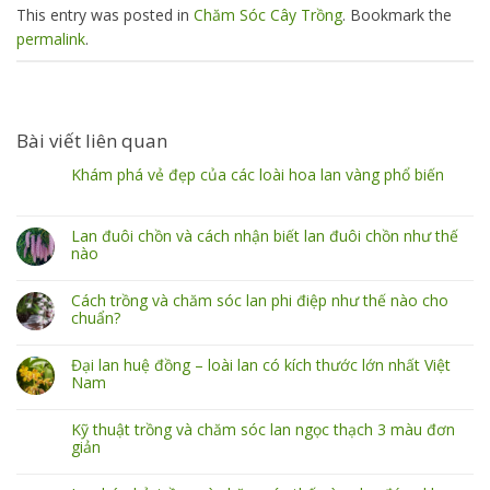
This entry was posted in
Chăm Sóc Cây Trồng
. Bookmark the
permalink
.
Bài viết liên quan
Khám phá vẻ đẹp của các loài hoa lan vàng phổ biến
Lan đuôi chồn và cách nhận biết lan đuôi chồn như thế
nào
Cách trồng và chăm sóc lan phi điệp như thế nào cho
chuẩn?
Đại lan huệ đồng – loài lan có kích thước lớn nhất Việt
Nam
Kỹ thuật trồng và chăm sóc lan ngọc thạch 3 màu đơn
giản