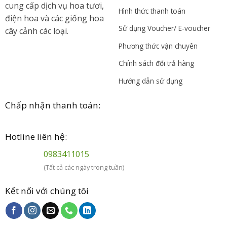
cung cấp dịch vụ hoa tươi,
Hình thức thanh toán
điện hoa và các giống hoa
Sử dụng Voucher/ E-voucher
cây cảnh các loại.
Phương thức vận chuyên
Chính sách đổi trả hàng
Hướng dẫn sử dụng
Chấp nhận thanh toán:
Hotline liên hệ:
0983411015
(Tất cả các ngày trong tuần)
Kết nối với chúng tôi