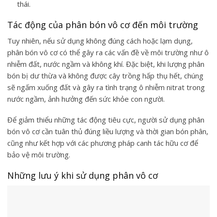
thái.
Tác động của phân bón vô cơ đến môi trường
Tuy nhiên, nếu sử dụng không đúng cách hoặc lạm dụng,
phân bón vô cơ có thể gây ra các vấn đề về môi trường như ô
nhiễm đất, nước ngầm và không khí. Đặc biệt, khi lượng phân
bón bị dư thừa và không được cây trồng hấp thụ hết, chúng
sẽ ngấm xuống đất và gây ra tình trạng ô nhiễm nitrat trong
nước ngầm, ảnh hưởng đến sức khỏe con người.
Để giảm thiểu những tác động tiêu cực, người sử dụng phân
bón vô cơ cần tuân thủ đúng liều lượng và thời gian bón phân,
cũng như kết hợp với các phương pháp canh tác hữu cơ để
bảo vệ môi trường.
Những lưu ý khi sử dụng phân vô cơ