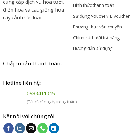
cung cấp dịch vụ hoa tươi,
Hình thức thanh toán
điện hoa và các giống hoa
Sử dụng Voucher/ E-voucher
cây cảnh các loại.
Phương thức vận chuyên
Chính sách đổi trả hàng
Hướng dẫn sử dụng
Chấp nhận thanh toán:
Hotline liên hệ:
0983411015
(Tất cả các ngày trong tuần)
Kết nối với chúng tôi