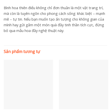
Bình hoa thiên điểu không chỉ đơn thuần là một vật trang trí,
mà còn là tuyên ngôn cho phong cách sống: khác biệt – mạnh
mẽ – tự tin. Nếu bạn muốn tạo ấn tượng cho không gian của
mình hay gửi gắm một món quà đầy tinh thần tích cực, đừng
bỏ qua mẫu hoa đầy nghệ thuật này.
Sản phẩm tương tự