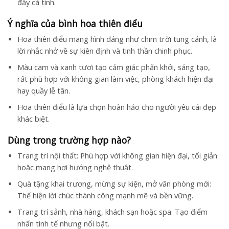
đầy cá tính.
Ý nghĩa của bình hoa thiên điểu
Hoa thiên điểu mang hình dáng như chim trời tung cánh, là
lời nhắc nhở về sự kiên định và tinh thần chinh phục.
Màu cam và xanh tươi tạo cảm giác phấn khởi, sáng tạo,
rất phù hợp với không gian làm việc, phòng khách hiện đại
hay quầy lễ tân.
Hoa thiên điểu là lựa chọn hoàn hảo cho người yêu cái đẹp
khác biệt.
Dùng trong trường hợp nào?
Trang trí nội thất: Phù hợp với không gian hiện đại, tối giản
hoặc mang hơi hướng nghệ thuật.
Quà tặng khai trương, mừng sự kiện, mở văn phòng mới:
Thể hiện lời chúc thành công mạnh mẽ và bền vững.
Trang trí sảnh, nhà hàng, khách sạn hoặc spa: Tạo điểm
nhấn tinh tế nhưng nổi bật.