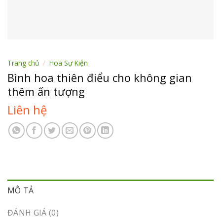
Trang chủ
/
Hoa Sự Kiện
Bình hoa thiên điểu cho không gian
thêm ấn tượng
Liên hệ
MÔ TẢ
ĐÁNH GIÁ (0)